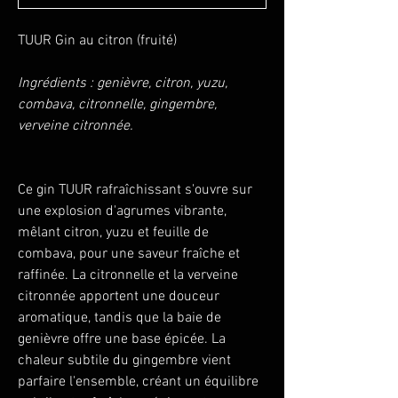
TUUR Gin au citron (fruité)
Ingrédients : genièvre, citron, yuzu,
combava, citronnelle, gingembre,
verveine citronnée.
Ce gin TUUR rafraîchissant s'ouvre sur
une explosion d'agrumes vibrante,
mêlant citron, yuzu et feuille de
combava, pour une saveur fraîche et
raffinée. La citronnelle et la verveine
citronnée apportent une douceur
aromatique, tandis que la baie de
genièvre offre une base épicée. La
chaleur subtile du gingembre vient
parfaire l'ensemble, créant un équilibre