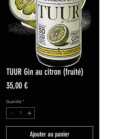
TUUR Gin au citron (fruité)
Prix
35,00 €
Quantité
*
Ajouter au panier