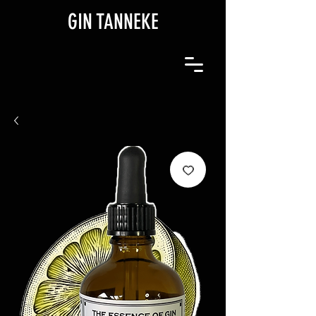
GIN TANNEKE