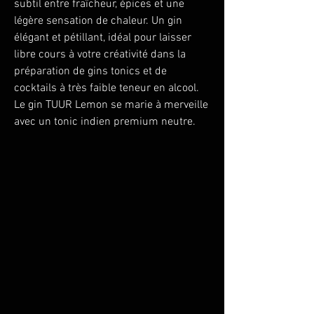
subtil entre fraîcheur, épices et une
légère sensation de chaleur. Un gin
élégant et pétillant, idéal pour laisser
libre cours à votre créativité dans la
préparation de gins tonics et de
cocktails à très faible teneur en alcool.
Le gin TUUR Lemon se marie à merveille
avec un tonic indien premium neutre.